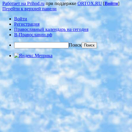
Работает на Prihod.ru
при поддержке
ORTOX.RU
[
Войти
]
Перейти к верхней панели
Войти
Регистрация
Православный календарь на сегодня
В-Православии.рф
Поиск