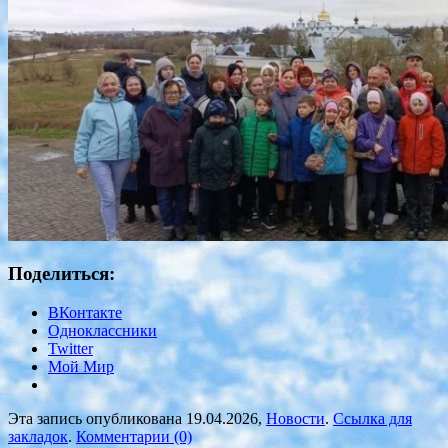
Поделиться:
ВКонтакте
Одноклассники
Twitter
Мой Мир
Эта запись опубликована 19.04.2026,
Новости
.
Ссылка для
закладок
.
Комментарии (0)