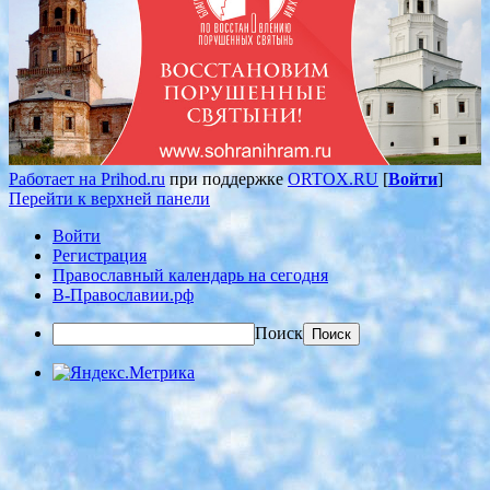
Работает на Prihod.ru
при поддержке
ORTOX.RU
[
Войти
]
Перейти к верхней панели
Войти
Регистрация
Православный календарь на сегодня
В-Православии.рф
Поиск