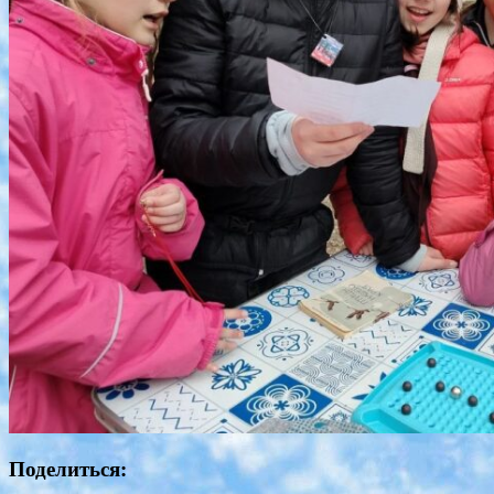
Поделиться: