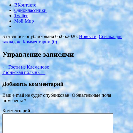
ВКонтакте
Одноклассники
Twitter
Мой Мир
Эта запись опубликована 05.05.2026,
Новости
.
Ссылка для
закладок
.
Комментарии (0)
Управление записями
←
Гости из Клеменово
Июньская полынь
→
Добавить комментарий
Ваш e-mail не будет опубликован.
Обязательные поля
помечены
*
Комментарий