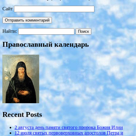
Сайт
Найти:
Православный календарь
Recent Posts
2 августа день памяти святого пророка Божия Илии
12 июля cвятых первоверховных апостолов Петра и