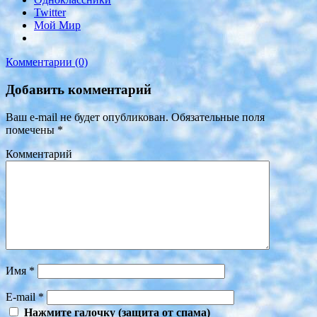
Twitter
Мой Мир
Комментарии (0)
Добавить комментарий
Ваш e-mail не будет опубликован.
Обязательные поля
помечены
*
Комментарий
Имя
*
E-mail
*
Нажмите галочку (защита от спама)