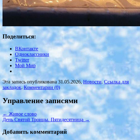
Поделиться:
ВКонтакте
Одноклассники
Twitter
Мой Мир
Эта запись опубликована 31.05.2026,
Новости
.
Ссылка для
закладок
.
Комментарии (0)
Управление записями
←
Живое слово
День Святой Троицы. Пятидесятница
→
Добавить комментарий