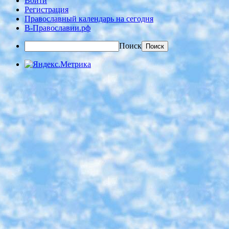
Войти
Регистрация
Православный календарь на сегодня
В-Православии.рф
Поиск