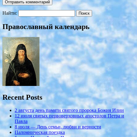
Найти:
Православный календарь
Recent Posts
2 августа день памяти святого пророка Божия Илии
12 июля cвятых первоверховных апостолов Петра и
Павла
8 июля — День семьи, любви и верности
Паломническая поездка