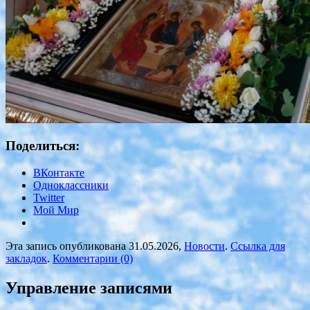
Поделиться:
ВКонтакте
Одноклассники
Twitter
Мой Мир
Эта запись опубликована 31.05.2026,
Новости
.
Ссылка для
закладок
.
Комментарии (0)
Управление записями