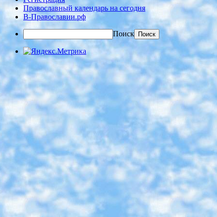
Православный календарь на сегодня
В-Православии.рф
Поиск